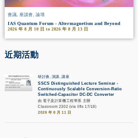
會議, 座談會, 論壇
IAS Quantum Forum - Altermagnetism and Beyond
2026 年 8 月 10 日
to
2026 年 8 月 13 日
近期活動
研討會, 演講, 講座
SSCS Distinguished Lecture Seminar
-
Continuously Scalable Conversion-Ratio
Switched-Capacitor DC-DC Converter
由 電子及計算機工程學系 主辦
Classroom 2302 (via lifts 17/18)
2026 年 8 月 11 日