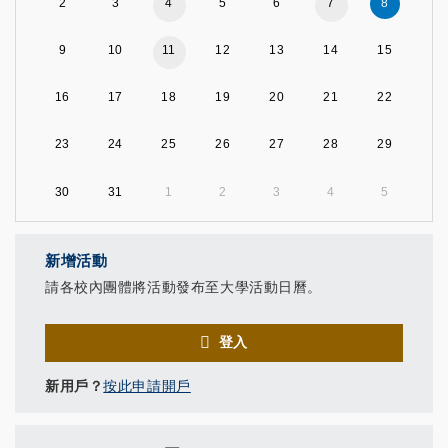
2
3
4
5
6
7
8
9
10
11
12
13
14
15
16
17
18
19
20
21
22
23
24
25
26
27
28
29
30
31
1
2
3
4
5
新增活動
請各校內團體將活動發布至大學活動日曆。
登入
新用戶？
按此申請開戶