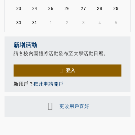
23
24
25
26
27
28
29
30
31
1
2
3
4
5
新增活動
請各校內團體將活動發布至大學活動日曆。
登入
新用戶？
按此申請開戶
更改用戶喜好