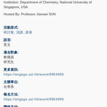
Institution: Department of Chemistry, National University of
Singapore, USA
Hosted By: Professor Jianwei SUN
活動形式
研討會, 演講, 講座
語言
英文
適合對象
教職員
研究生
更多資訊
https://engage.ust.hk/event/9864896
主辦單位
化學系
報名方法
https://engage.ust.hk/event/9864896
聯絡方法