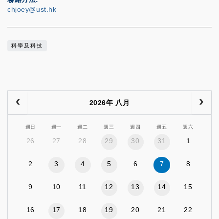
chjoey@ust.hk
科學及科技
2026年 八月
週日
週一
週二
週三
週四
週五
週六
26
27
28
29
30
31
1
2
3
4
5
6
7
8
9
10
11
12
13
14
15
16
17
18
19
20
21
22