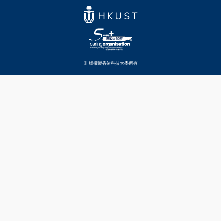
© 版權屬香港科技大學所有