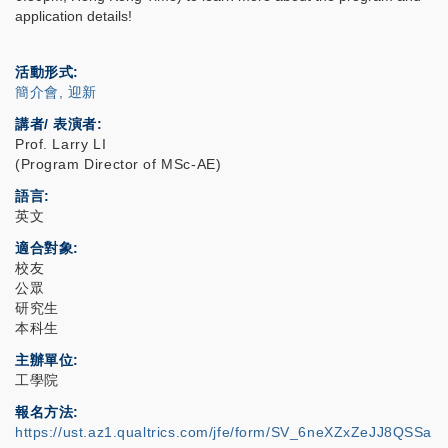
application details!
活動形式
簡介會, 迎新
講者/ 表演者:
Prof. Larry LI
(Program Director of MSc-AE)
語言
英文
適合對象
校友
公眾
研究生
本科生
主辦單位
工學院
報名方法
https://ust.az1.qualtrics.com/jfe/form/SV_6neXZxZeJJ8QSSa