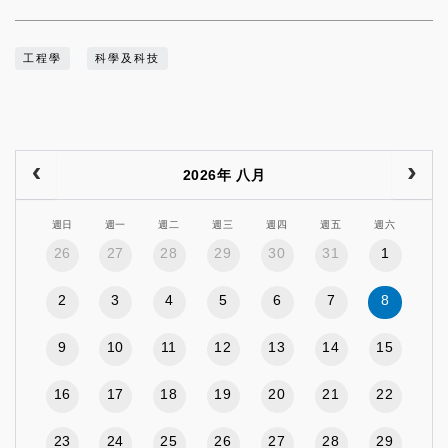
工程學
科學及科技
2026年 八月
週日
週一
週二
週三
週四
週五
週六
26
27
28
29
30
31
1
2
3
4
5
6
7
8
9
10
11
12
13
14
15
16
17
18
19
20
21
22
23
24
25
26
27
28
29