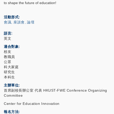
to shape the future of education!
活動形式
會議, 座談會, 論壇
語言
英文
適合對象
校友
教職員
公眾
科大家庭
研究生
本科生
主辦單位
首席副校長辦公室 代表 HKUST-FWE Conference Organizing
Committee
Center for Education Innovation
報名方法