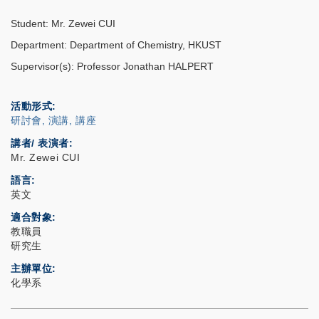
Student: Mr. Zewei CUI
Department: Department of Chemistry, HKUST
Supervisor(s): Professor Jonathan HALPERT
活動形式
研討會, 演講, 講座
講者/ 表演者:
Mr. Zewei CUI
語言
英文
適合對象
教職員
研究生
主辦單位
化學系