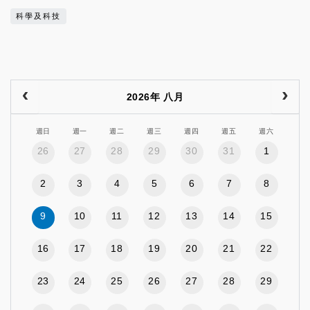
科學及科技
2026年 八月
週日
週一
週二
週三
週四
週五
週六
26
27
28
29
30
31
1
2
3
4
5
6
7
8
9
10
11
12
13
14
15
16
17
18
19
20
21
22
23
24
25
26
27
28
29