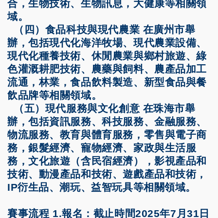
合，生物技術、生物訊息，大健康等相關領
域。
（四）食品科技與現代農業 在廣州市舉
辦，包括現代化海洋牧場、現代農業設備、
現代化種養技術、休閒農業與鄉村旅遊、綠
色灌溉耕肥技術、農藥與飼料、農產品加工
流通，林業，食品飲料製造、新型食品與餐
飲品牌等相關領域。
（五）現代服務與文化創意 在珠海市舉
辦，包括資訊服務、科技服務、金融服務、
物流服務、教育與體育服務，零售與電子商
務，銀髮經濟、寵物經濟、家政與生活服
務，文化旅遊（含民宿經濟），影視產品和
技術、動漫產品和技術、遊戲產品和技術，
IP衍生品、潮玩、益智玩具等相關領域。
賽事流程
1.報名：截止時間2025年7月31日