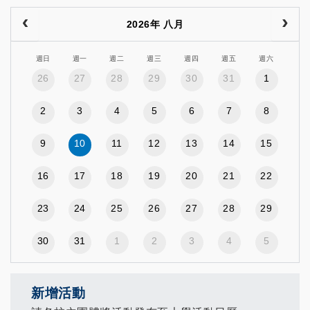
2026年 八月
週日
週一
週二
週三
週四
週五
週六
26
27
28
29
30
31
1
2
3
4
5
6
7
8
9
10
11
12
13
14
15
16
17
18
19
20
21
22
23
24
25
26
27
28
29
30
31
1
2
3
4
5
新增活動