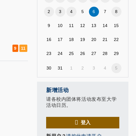
2
3
4
5
6
7
8
9
10
11
12
13
14
15
16
17
18
19
20
21
22
23
24
25
26
27
28
29
30
31
1
2
3
4
5
新增活动
请各校内团体将活动发布至大学
活动日历。
登入