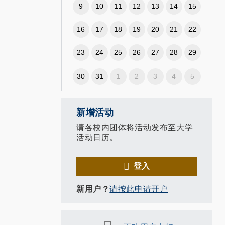
9
10
11
12
13
14
15
16
17
18
19
20
21
22
23
24
25
26
27
28
29
30
31
1
2
3
4
5
新增活动
请各校内团体将活动发布至大学
活动日历。
登入
新用户？
请按此申请开户