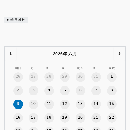
科学及科技
2026年 八月
周日
周一
周二
周三
周四
周五
周六
26
27
28
29
30
31
1
2
3
4
5
6
7
8
9
10
11
12
13
14
15
16
17
18
19
20
21
22