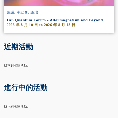
會議, 座談會, 論壇
IAS Quantum Forum - Altermagnetism and Beyond
2026 年 8 月 10 日
to
2026 年 8 月 13 日
近期活動
找不到相關活動。
進行中的活動
找不到相關活動。