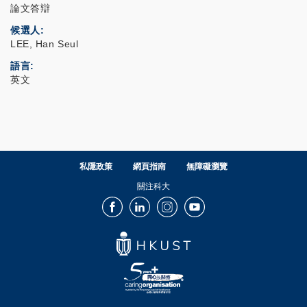
論文答辯
候選人
LEE, Han Seul
語言
英文
私隱政策
網頁指南
無障礙瀏覽
關注科大
Facebook
LinkedIn
Instagram
Youtube