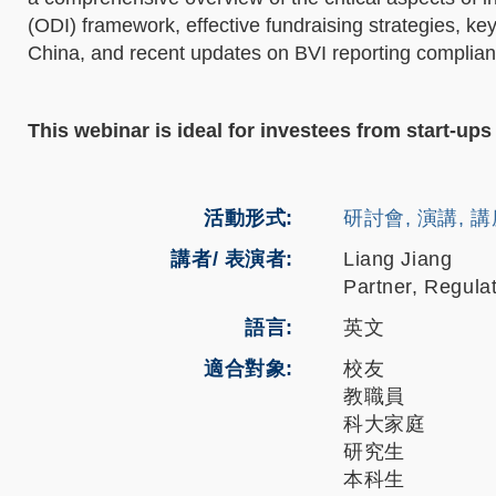
(ODI) framework, effective fundraising strategies, k
China, and recent updates on BVI reporti
This webinar is ideal for investees from start-up
活動形式
研討會, 演講, 
講者/ 表演者:
Liang Jiang
Partner, Regula
語言
英文
適合對象
校友
教職員
科大家庭
研究生
本科生