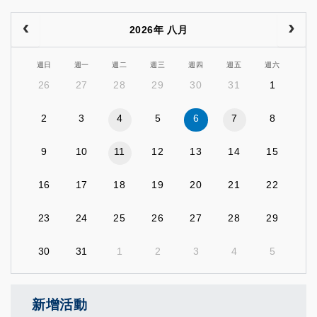
2026年 八月
週日
週一
週二
週三
週四
週五
週六
26
27
28
29
30
31
1
2
3
4
5
6
7
8
9
10
11
12
13
14
15
16
17
18
19
20
21
22
23
24
25
26
27
28
29
30
31
1
2
3
4
5
新增活動