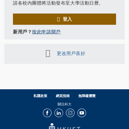
請各校內團體將活動發布至大學活動日曆。
登入
新用戶？
按此申請開戶
更改用戶喜好
私隱政策
網頁指南
無障礙瀏覽
關注科大
Facebook
LinkedIn
Instagram
Youtube