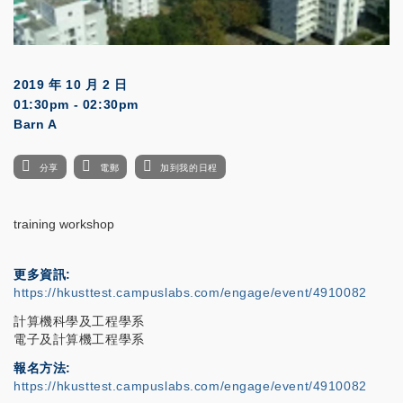
2019 年 10 月 2 日
01:30pm - 02:30pm
Barn A
分享
電郵
加到我的日程
training workshop
更多資訊
https://hkusttest.campuslabs.com/engage/event/4910082
計算機科學及工程學系
電子及計算機工程學系
報名方法
https://hkusttest.campuslabs.com/engage/event/4910082