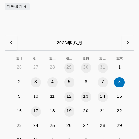
科學及科技
2026年 八月
週日
週一
週二
週三
週四
週五
週六
26
27
28
29
30
31
1
2
3
4
5
6
7
8
9
10
11
12
13
14
15
16
17
18
19
20
21
22
23
24
25
26
27
28
29