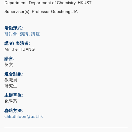
Department: Department of Chemistry, HKUST
Supervisor(s): Professor Guocheng JIA
活動形式
研討會, 演講, 講座
講者/ 表演者:
Mr. Jie HUANG
語言
英文
適合對象
教職員
研究生
主辦單位
化學系
聯絡方法
chkathleen@ust.hk