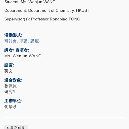
Student: Ms. Wenjun WANG
Department: Department of Chemistry, HKUST
Supervisor(s): Professor Rongbiao TONG
活動形式
研討會, 演講, 講座
講者/ 表演者:
Ms. Wenjun WANG
語言
英文
適合對象
教職員
研究生
主辦單位
化學系
科學及科技