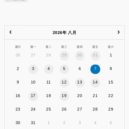
2026年 八月
週日
週一
週二
週三
週四
週五
週六
26
27
28
29
30
31
1
2
3
4
5
6
7
8
9
10
11
12
13
14
15
16
17
18
19
20
21
22
23
24
25
26
27
28
29
30
31
1
2
3
4
5