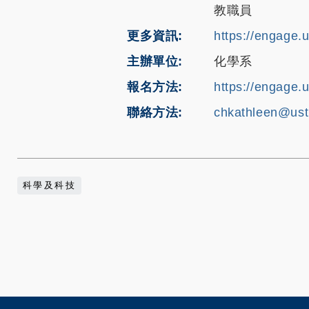
教職員
更多資訊
https://engage.
主辦單位
化學系
報名方法
https://engage.
聯絡方法
chkathleen@ust
科學及科技