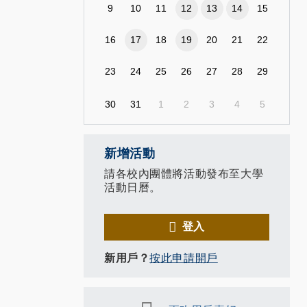
9
10
11
12
13
14
15
16
17
18
19
20
21
22
23
24
25
26
27
28
29
30
31
1
2
3
4
5
新增活動
請各校內團體將活動發布至大學
活動日曆。
登入
新用戶？
按此申請開戶