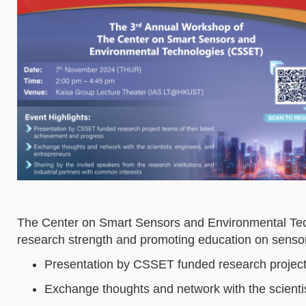
The Center on Smart Sensors and Environmental Techn
research strength and promoting education on sensor
Presentation by CSSET funded research project 
Exchange thoughts and network with the scienti