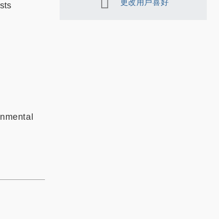
更改用戶喜好
sts
nmental