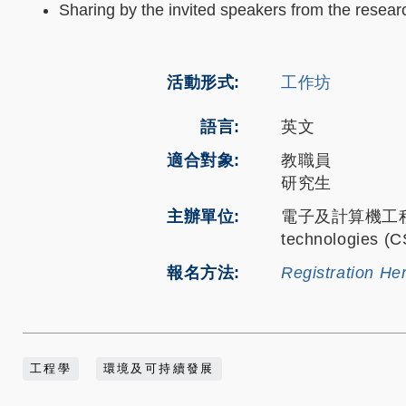
Sharing by the invited speakers from the researc
活動形式
工作坊
語言
英文
適合對象
教職員
研究生
主辦單位
電子及計算機工程學系 代
technologies (
報名方法
Registration He
工程學
環境及可持續發展