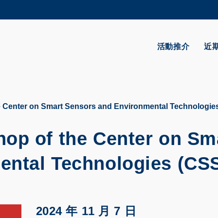
更多科大概覽
學術部門索引
生活@科大
活動推介
近
CAREERS AT HKUST
教授簡錄
 Center on Smart Sensors and Environmental Technologie
op of the Center on Sm
ental Technologies (CS
2024 年 11 月 7 日