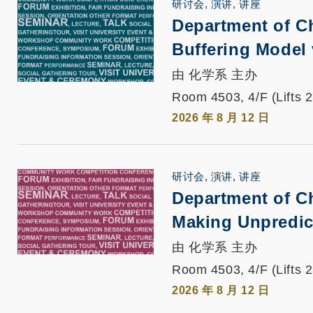
研讨会, 演讲, 讲座
Department of C
Buffering Model
由 化学系 主办
Room 4503, 4/F (Lifts 
2026 年 8 月 12 日
研讨会, 演讲, 讲座
Department of C
Making Unpredict
由 化学系 主办
Room 4503, 4/F (Lifts 
2026 年 8 月 12 日