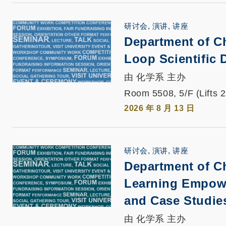
研讨会, 演讲, 讲座
Department of C
Loop Scientific 
由 化学系 主办
Room 5508, 5/F (Lifts 
2026 年 8 月 13 日
研讨会, 演讲, 讲座
Department of C
Learning Empowe
and Case Studie
由 化学系 主办