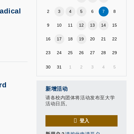
adical
2
3
4
5
6
7
8
9
10
11
12
13
14
15
16
17
18
19
20
21
22
23
24
25
26
27
28
29
30
31
1
2
3
4
5
rd
新增活动
请各校内团体将活动发布至大学
活动日历。
登入