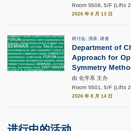
Room 5508, 5/F (Lifts 
2026 年 8 月 13 日
研讨会, 演讲, 讲座
Department of C
Approach for Op
Symmetry Metho
由 化学系 主办
Room 5501, 5/F (Lifts 
2026 年 8 月 14 日
进行中的活动