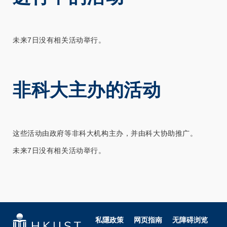
未来7日没有相关活动举行。
非科大主办的活动
这些活动由政府等非科大机构主办，并由科大协助推广。
未来7日没有相关活动举行。
私隱政策
网页指南
无障碍浏览