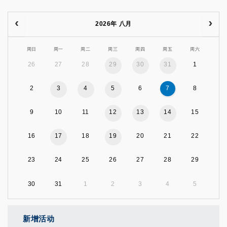
2026年 八月
周日
周一
周二
周三
周四
周五
周六
26
27
28
29
30
31
1
2
3
4
5
6
7
8
9
10
11
12
13
14
15
16
17
18
19
20
21
22
23
24
25
26
27
28
29
30
31
1
2
3
4
5
新增活动