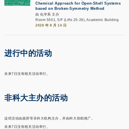
Chemical Approach for Open-Shell Systems
based on Broken-Symmetry Method
由 化学系 主办
Room 5501, 5/F (Lifts 25-26), Academic Building
2026 年 8 月 14 日
进行中的活动
未来7日没有相关活动举行。
非科大主办的活动
这些活动由政府等非科大机构主办，并由科大协助推广。
未来7日没有相关活动举行。