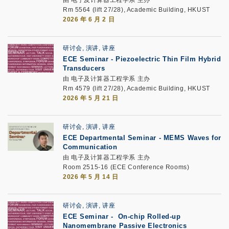
由 电子及计算器工程学系 主办
Rm 5564 (lift 27/28), Academic Building, HKUST
2026 年 6 月 2 日
研讨会, 演讲, 讲座
ECE Seminar
-
Piezoelectric Thin Film Hybrid
Transducers
由 电子及计算器工程学系 主办
Rm 4579 (lift 27/28), Academic Building, HKUST
2026 年 5 月 21 日
研讨会, 演讲, 讲座
ECE Departmental Seminar
-
MEMS Waves for
Communication
由 电子及计算器工程学系 主办
Room 2515-16 (ECE Conference Rooms)
2026 年 5 月 14 日
研讨会, 演讲, 讲座
ECE Seminar
-
On-chip Rolled-up
Nanomembrane Passive Electronics