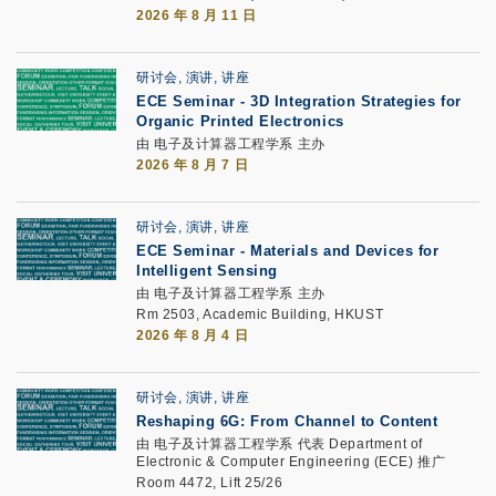
2026 年 8 月 11 日
研讨会, 演讲, 讲座
ECE Seminar
-
3D Integration Strategies for
Organic Printed Electronics
由 电子及计算器工程学系 主办
2026 年 8 月 7 日
研讨会, 演讲, 讲座
ECE Seminar
-
Materials and Devices for
Intelligent Sensing
由 电子及计算器工程学系 主办
Rm 2503, Academic Building, HKUST
2026 年 8 月 4 日
研讨会, 演讲, 讲座
Reshaping 6G: From Channel to Content
由 电子及计算器工程学系 代表 Department of
Electronic & Computer Engineering (ECE) 推广
Room 4472, Lift 25/26