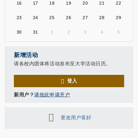
16
17
18
19
20
21
22
23
24
25
26
27
28
29
30
31
1
2
3
4
5
新增活动
请各校内团体将活动发布至大学活动日历。
登入
新用户？
请按此申请开户
更改用户喜好