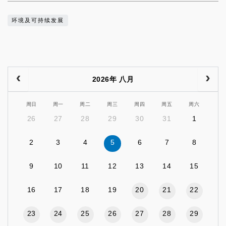
环境及可持续发展
2026年 八月
周日
周一
周二
周三
周四
周五
周六
26
27
28
29
30
31
1
2
3
4
5
6
7
8
9
10
11
12
13
14
15
16
17
18
19
20
21
22
23
24
25
26
27
28
29