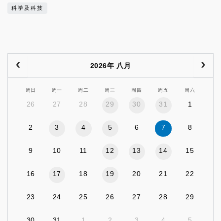
科学及科技
2026年 八月
周日
周一
周二
周三
周四
周五
周六
26
27
28
29
30
31
1
2
3
4
5
6
7
8
9
10
11
12
13
14
15
16
17
18
19
20
21
22
23
24
25
26
27
28
29
30
31
1
2
3
4
5