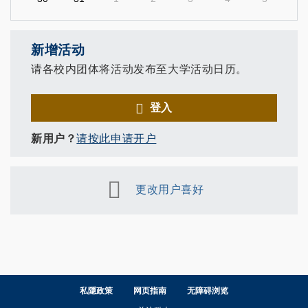
新增活动
请各校内团体将活动发布至大学活动日历。
登入
新用户？
请按此申请开户
更改用户喜好
私隱政策
网页指南
无障碍浏览