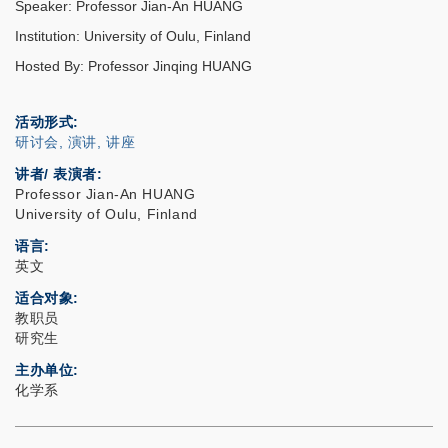
Speaker: Professor Jian-An HUANG
Institution: University of Oulu, Finland
Hosted By: Professor Jinqing HUANG
活动形式
研讨会, 演讲, 讲座
讲者/ 表演者:
Professor Jian-An HUANG
University of Oulu, Finland
语言
英文
适合对象
教职员
研究生
主办单位
化学系