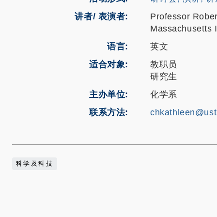
讲者/ 表演者:
Professor Robert
Massachusetts I
语言
英文
适合对象
教职员
研究生
主办单位
化学系
联系方法
chkathleen@ust
科学及科技