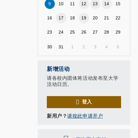
9
10
11
12
13
14
15
16
17
18
19
20
21
22
23
24
25
26
27
28
29
30
31
1
2
3
4
5
新增活动
请各校内团体将活动发布至大学
活动日历。
登入
新用户？
请按此申请开户