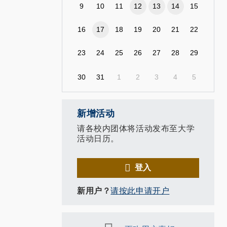
9
10
11
12
13
14
15
16
17
18
19
20
21
22
23
24
25
26
27
28
29
30
31
1
2
3
4
5
新增活动
请各校内团体将活动发布至大学
活动日历。
登入
新用户？
请按此申请开户