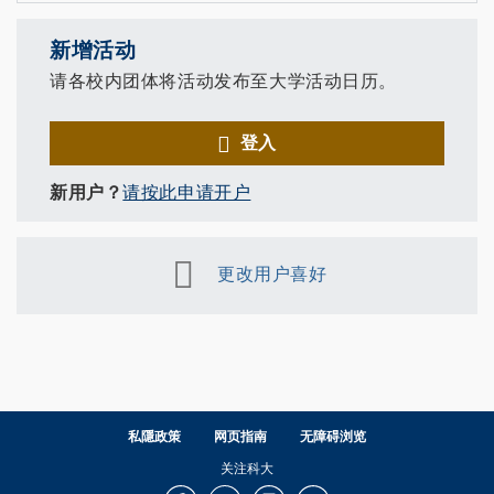
新增活动
请各校内团体将活动发布至大学活动日历。
登入
新用户？
请按此申请开户
更改用户喜好
私隱政策
网页指南
无障碍浏览
关注科大
Facebook
LinkedIn
Instagram
Youtube