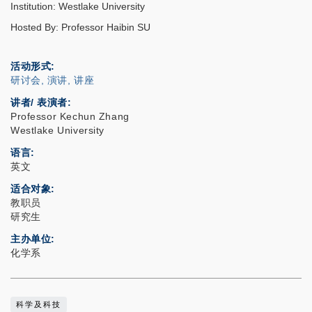
Institution: Westlake University
Hosted By: Professor Haibin SU
活动形式
研讨会, 演讲, 讲座
讲者/ 表演者:
Professor Kechun Zhang
Westlake University
语言
英文
适合对象
教职员
研究生
主办单位
化学系
科学及科技