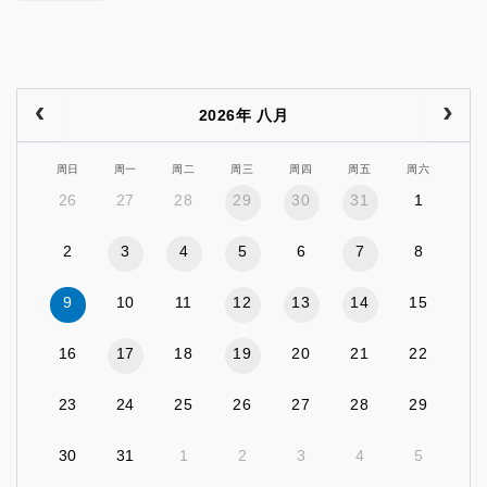
2026年 八月
周日
周一
周二
周三
周四
周五
周六
26
27
28
29
30
31
1
2
3
4
5
6
7
8
9
10
11
12
13
14
15
16
17
18
19
20
21
22
23
24
25
26
27
28
29
30
31
1
2
3
4
5