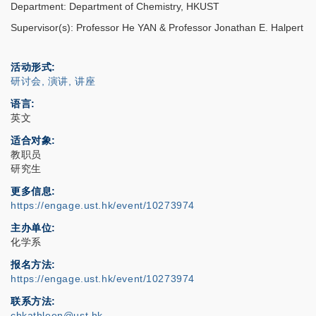
Department: Department of Chemistry, HKUST
Supervisor(s): Professor He YAN & Professor Jonathan E. Halpert
活动形式
研讨会, 演讲, 讲座
语言
英文
适合对象
教职员
研究生
更多信息
https://engage.ust.hk/event/10273974
主办单位
化学系
报名方法
https://engage.ust.hk/event/10273974
联系方法
chkathleen@ust.hk