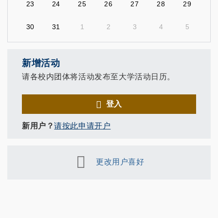
23
24
25
26
27
28
29
30
31
1
2
3
4
5
新增活动
请各校内团体将活动发布至大学活动日历。
登入
新用户？
请按此申请开户
更改用户喜好