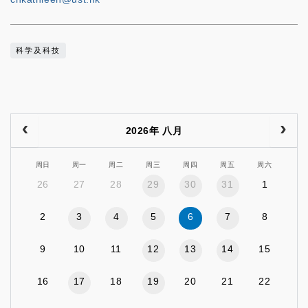
科学及科技
2026年 八月
周日
周一
周二
周三
周四
周五
周六
26
27
28
29
30
31
1
2
3
4
5
6
7
8
9
10
11
12
13
14
15
16
17
18
19
20
21
22