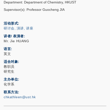
Department: Department of Chemistry, HKUST
Supervisor(s): Professor Guocheng JIA
活动形式
研讨会, 演讲, 讲座
讲者/ 表演者:
Mr. Jie HUANG
语言
英文
适合对象
教职员
研究生
主办单位
化学系
联系方法
chkathleen@ust.hk