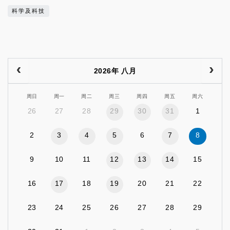
科学及科技
2026年 八月
周日
周一
周二
周三
周四
周五
周六
26
27
28
29
30
31
1
2
3
4
5
6
7
8
9
10
11
12
13
14
15
16
17
18
19
20
21
22
23
24
25
26
27
28
29