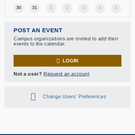
30
31
1
2
3
4
5
POST AN EVENT
Campus organizations are invited to add their
events to the calendar.
LOGIN
Not a user?
Request an account
Change Users' Preferences